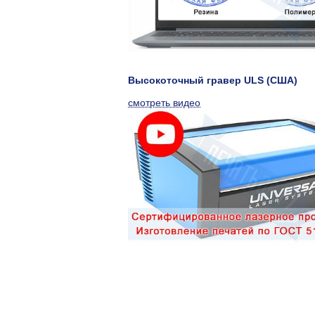
Высокоточный гравер ULS (США)
смотреть видео