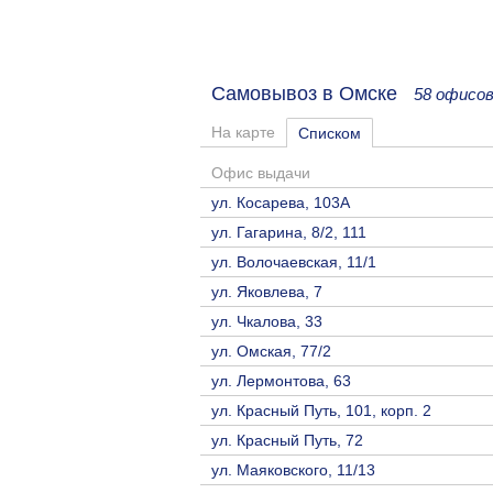
Самовывоз в Омске
58 офисов
На карте
Списком
Офис выдачи
ул. Косарева, 103А
ул. Гагарина, 8/2, 111
ул. Волочаевская, 11/1
ул. Яковлева, 7
ул. Чкалова, 33
ул. Омская, 77/2
ул. Лермонтова, 63
ул. Красный Путь, 101, корп. 2
ул. Красный Путь, 72
ул. Маяковского, 11/13