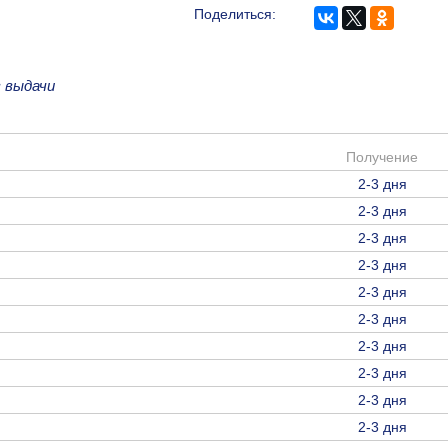
Поделиться:
 выдачи
Получение
2-3 дня
2-3 дня
2-3 дня
2-3 дня
2-3 дня
2-3 дня
2-3 дня
2-3 дня
2-3 дня
2-3 дня