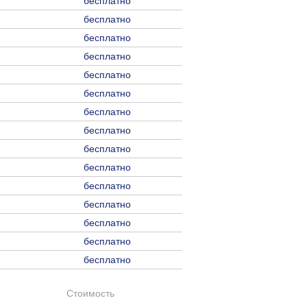
бесплатно
бесплатно
бесплатно
бесплатно
бесплатно
бесплатно
бесплатно
бесплатно
бесплатно
бесплатно
бесплатно
бесплатно
бесплатно
бесплатно
бесплатно
Стоимость