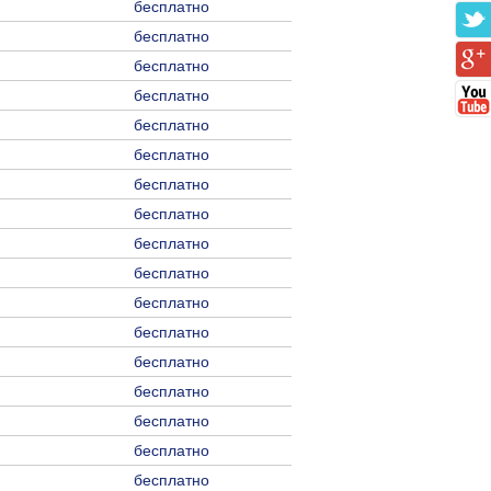
бесплатно
бесплатно
бесплатно
бесплатно
бесплатно
бесплатно
бесплатно
бесплатно
бесплатно
бесплатно
бесплатно
бесплатно
бесплатно
бесплатно
бесплатно
бесплатно
бесплатно