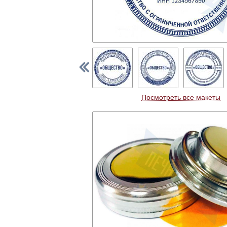
Посмотреть все макеты