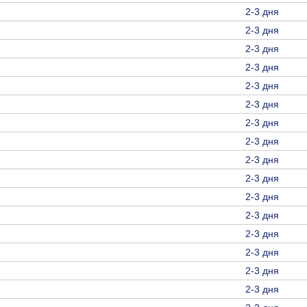
2-3 дня
2-3 дня
2-3 дня
2-3 дня
2-3 дня
2-3 дня
2-3 дня
2-3 дня
2-3 дня
2-3 дня
2-3 дня
2-3 дня
2-3 дня
2-3 дня
2-3 дня
2-3 дня