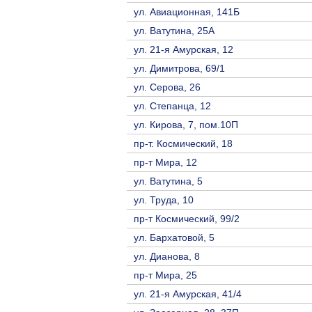
ул. Авиационная, 141Б
ул. Ватутина, 25А
ул. 21-я Амурская, 12
ул. Димитрова, 69/1
ул. Серова, 26
ул. Степанца, 12
ул. Кирова, 7, пом.10П
пр-т. Космический, 18
пр-т Мира, 12
ул. Ватутина, 5
ул. Труда, 10
пр-т Космический, 99/2
ул. Бархатовой, 5
ул. Дианова, 8
пр-т Мира, 25
ул. 21-я Амурская, 41/4