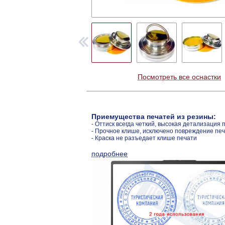
Посмотреть все оснастки
Приемущества печатей из резины:
- Оттиск всегда четкий, высокая детализация 
- Прочное клише, исключено повреждение пе
- Краска не разъедает клише печати
подробнее