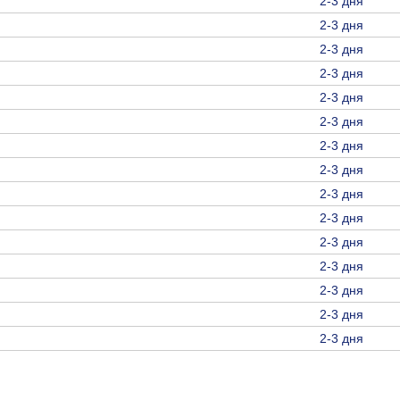
2-3 дня
2-3 дня
2-3 дня
2-3 дня
2-3 дня
2-3 дня
2-3 дня
2-3 дня
2-3 дня
2-3 дня
2-3 дня
2-3 дня
2-3 дня
2-3 дня
2-3 дня