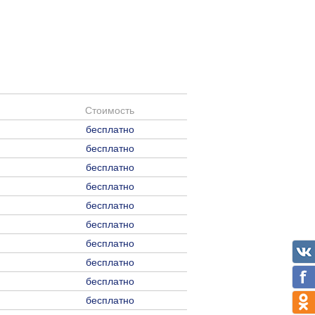
Стоимость
бесплатно
бесплатно
бесплатно
бесплатно
бесплатно
бесплатно
бесплатно
бесплатно
бесплатно
бесплатно