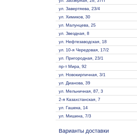
ул. Заозерная, 28, 37П
ул. Завертяева, 23/4
ул. Химиков, 30
ул. Малунцева, 25
ул. Звездная, 8
ул. Нефтезаводская, 18
ул. 10-я Чередовая, 17/2
ул. Пригородная, 23/1
пр-т Мира, 92
ул. Новокирпичная, 3/1
ул. Дианова, 39
ул. Мельничная, 87, 3
2-я Казахстанская, 7
ул. Гашека, 14
ул. Мишина, 7/3
Варианты доставки