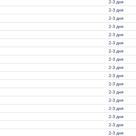
2-3 дня
2-3 дня
2-3 дня
2-3 дня
2-3 дня
2-3 дня
2-3 дня
2-3 дня
2-3 дня
2-3 дня
2-3 дня
2-3 дня
2-3 дня
2-3 дня
2-3 дня
2-3 дня
2-3 дня