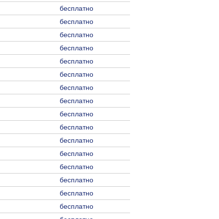
бесплатно
бесплатно
бесплатно
бесплатно
бесплатно
бесплатно
бесплатно
бесплатно
бесплатно
бесплатно
бесплатно
бесплатно
бесплатно
бесплатно
бесплатно
бесплатно