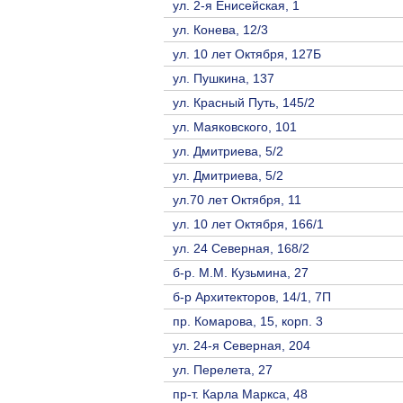
ул. ​2-я Енисейская, 1
ул. Конева, 12/3
ул. 10 лет Октября, 127Б
ул. Пушкина, 137
ул. Красный Путь, 145/2
ул. Маяковского, 101
ул. Дмитриева, 5/2
ул. Дмитриева, 5/2
ул.70 лет Октября, 11
ул. 10 лет Октября, 166/1
ул. 24 Северная, 168/2
б-р. М.М. Кузьмина, 27
б-р Архитекторов, 14/1, 7П
пр. Комарова, 15, корп. 3
ул. 24-я Северная, 204
ул. Перелета, 27
пр-т. Карла Маркса, 48