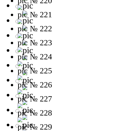
№ 220
№ 221
№ 222
№ 223
№ 224
№ 225
№ 226
№ 227
№ 228
№ 229