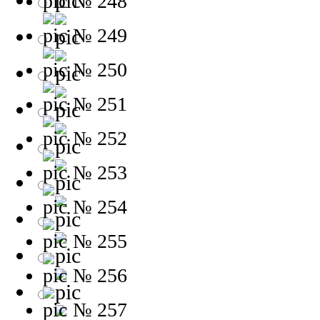
№ 248
№ 249
№ 250
№ 251
№ 252
№ 253
№ 254
№ 255
№ 256
№ 257