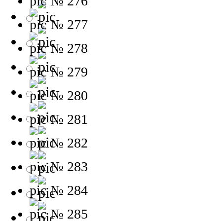
№ 276
№ 277
№ 278
№ 279
№ 280
№ 281
№ 282
№ 283
№ 284
№ 285