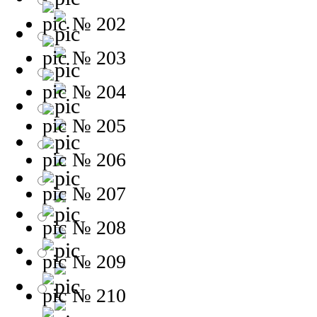
№ 202
№ 203
№ 204
№ 205
№ 206
№ 207
№ 208
№ 209
№ 210