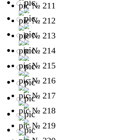
№ 211
№ 212
№ 213
№ 214
№ 215
№ 216
№ 217
№ 218
№ 219