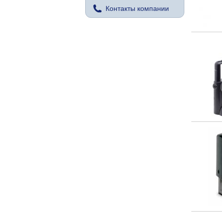
Контакты компании