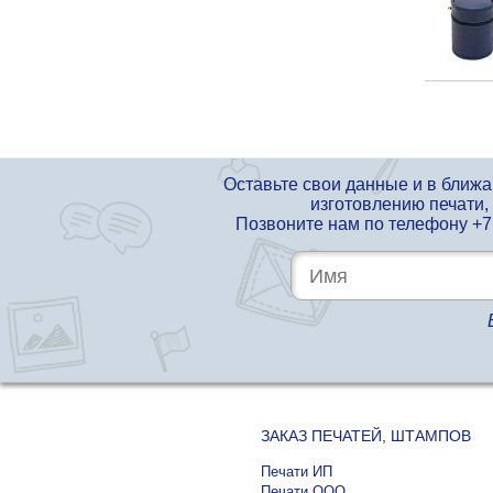
Оставьте свои данные и в ближ
изготовлению печати,
Позвоните нам по телефону
+7
ЗАКАЗ ПЕЧАТЕЙ, ШТАМПОВ
Печати ИП
Печати ООО