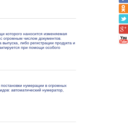
щи которого наносится изменяемая
 с огромным числом документов.
 выпуска, либо регистрации продукта и
дактируется при помощи особого
 постановки нумерации в огромных
идов: автоматический нумератор,