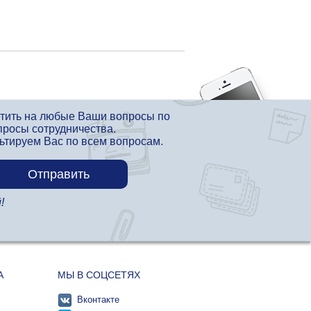
етить на любые Ваши вопросы по
просы сотрудничества.
льтируем Вас по всем вопросам.
!
А
МЫ В СОЦСЕТЯХ
Вконтакте