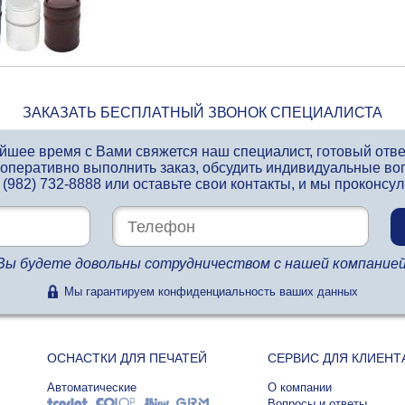
ЗАКАЗАТЬ БЕСПЛАТНЫЙ ЗВОНОК СПЕЦИАЛИСТА
айшее время с Вами свяжется наш специалист, готовый отв
 оперативно выполнить заказ, обсудить индивидуальные во
 (982) 732-8888
или оставьте свои контакты, и мы проконсу
Вы будете довольны сотрудничеством с нашей компанией
Мы гарантируем конфиденциальность ваших данных
ОСНАСТКИ ДЛЯ ПЕЧАТЕЙ
СЕРВИС ДЛЯ КЛИЕНТ
Автоматические
О компании
Вопросы и ответы