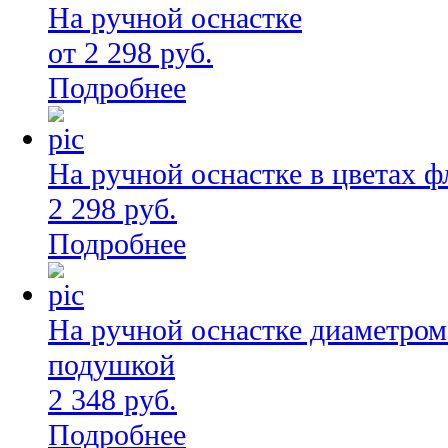
На ручной оснастке
от 2 298 руб.
Подробнее
На ручной оснастке в цветах ф
2 298 руб.
Подробнее
На ручной оснастке диаметром
подушкой
2 348 руб.
Подробнее