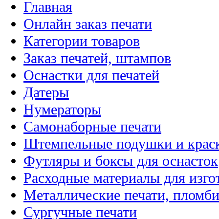
Главная
Онлайн заказ печати
Категории товаров
Заказ печатей, штампов
Оснастки для печатей
Датеры
Нумераторы
Самонаборные печати
Штемпельные подушки и крас
Футляры и боксы для оснасток
Расходные материалы для изго
Металлические печати, пломб
Сургучные печати