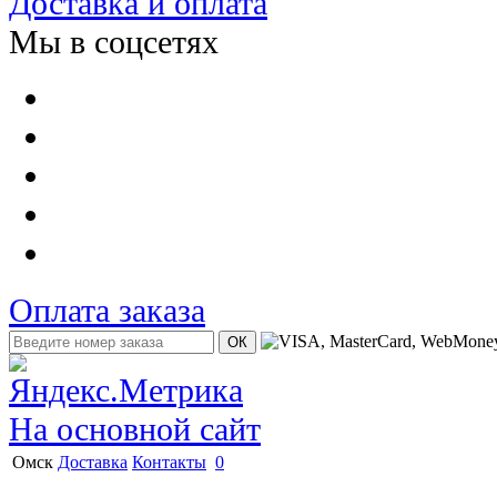
Доставка и оплата
Мы в соцсетях
Оплата заказа
На основной сайт
Омск
Доставка
Контакты
0