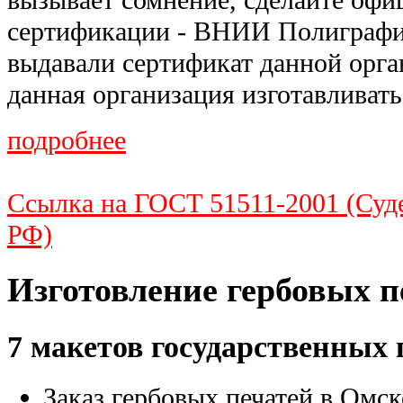
вызывает сомнение, сделайте офи
сертификации - ВНИИ Полиграфии
выдавали сертификат данной орга
данная организация изготавливать
подробнее
Ссылка на ГОСТ 51511-2001 (Суд
РФ)
Изготовление гербовых п
7 макетов государственных 
Заказ гербовых печатей в Омс