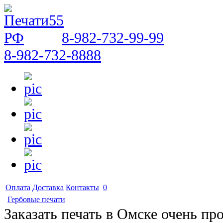
8-982-732-99-99
8-982-732-8888
Оплата
Доставка
Контакты
0
Гербовые печати
Заказать печать в Омске очень пр