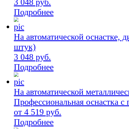
3 048 руб.
Подробнее
На автоматической оснастке, д
штук)
3 048 руб.
Подробнее
На автоматической металличес
Профессиональная оснастка с
от 4 519 руб.
Подробнее