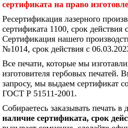
сертификата на право изготовл
Ресертификация лазерного произво
сертификата 1100, срок действия с
Сертификация нашего производства
№1014, срок действия с 06.03.2023
Все печати, которые мы изготавли
изготовителя гербовых печатей. 
запросу, мы выдаем сертификат с
ГОСТ Р 51511-2001.
Собираетесь заказывать печать в 
наличие сертификата, срок дей