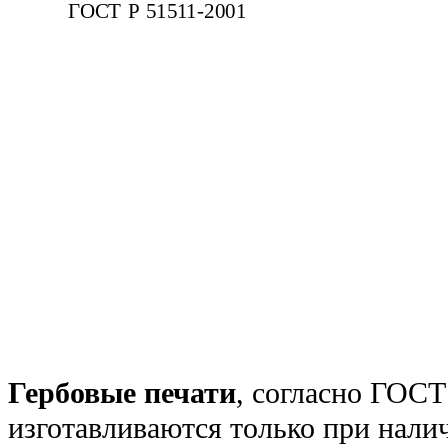
ГОСТ Р 51511-2001
Гербовые печати
, согласно ГОСТ
изготавливаются только при нали