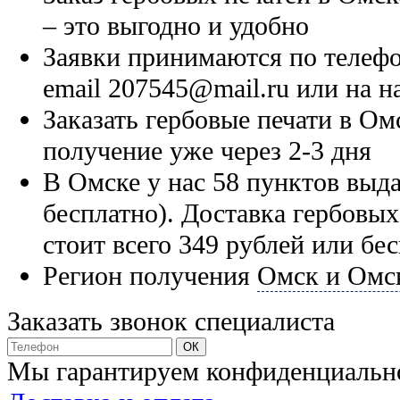
– это выгодно и удобно
Заявки принимаются по телефон
email 207545@mail.ru или на н
Заказать гербовые печати в Ом
получение уже через 2-3 дня
В Омске у нас 58 пунктов выда
бесплатно). Доставка гербовы
стоит всего 349 рублей или бе
Регион получения
Омск и Омск
Заказать звонок специалиста
Мы гарантируем конфиденциальн