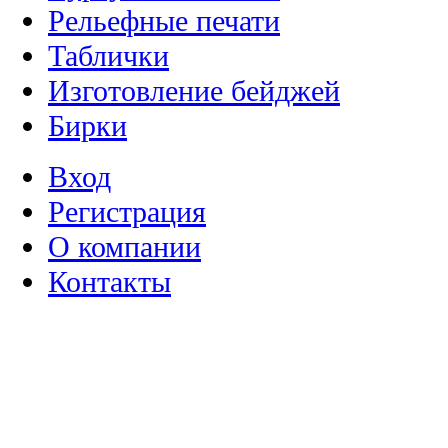
Рельефные печати
Таблички
Изготовление бейджей
Бирки
Вход
Регистрация
О компании
Контакты