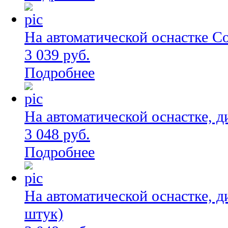
На автоматической оснастке C
3 039 руб.
Подробнее
На автоматической оснастке, д
3 048 руб.
Подробнее
На автоматической оснастке, д
штук)