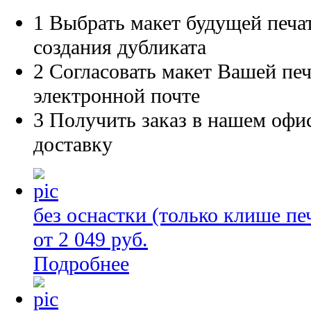
1
Выбрать макет будущей печат
создания дубликата
2
Согласовать макет Вашей печ
электронной почте
3
Получить заказ в нашем офис
доставку
без оснастки (только клише пе
от 2 049 руб.
Подробнее