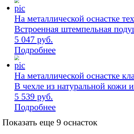
На металлической оснастке те
Встроенная штемпельная поду
5 047 руб.
Подробнее
На металлической оснастке кл
В чехле из натуральной кожи 
5 539 руб.
Подробнее
Показать еще 9 оснасток