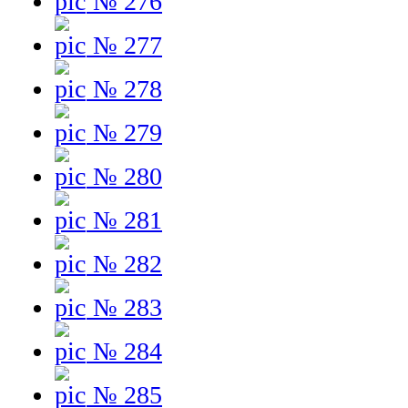
№ 276
№ 277
№ 278
№ 279
№ 280
№ 281
№ 282
№ 283
№ 284
№ 285