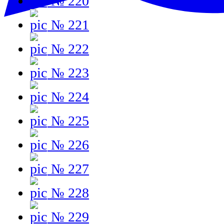
№ 220
№ 221
№ 222
№ 223
№ 224
№ 225
№ 226
№ 227
№ 228
№ 229