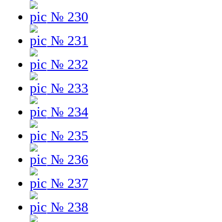
№ 230
№ 231
№ 232
№ 233
№ 234
№ 235
№ 236
№ 237
№ 238