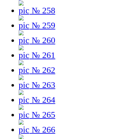
№ 258
№ 259
№ 260
№ 261
№ 262
№ 263
№ 264
№ 265
№ 266