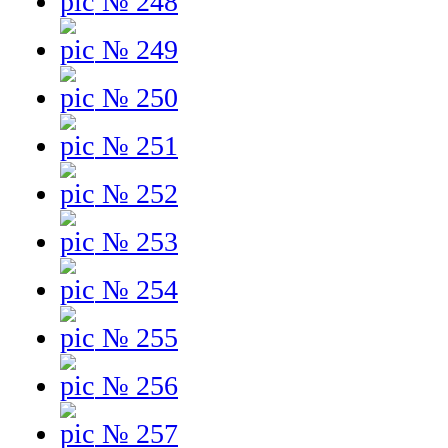
№ 248
№ 249
№ 250
№ 251
№ 252
№ 253
№ 254
№ 255
№ 256
№ 257