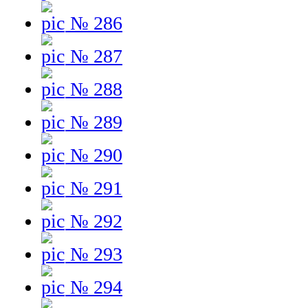
№ 286
№ 287
№ 288
№ 289
№ 290
№ 291
№ 292
№ 293
№ 294