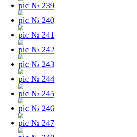
№ 239
№ 240
№ 241
№ 242
№ 243
№ 244
№ 245
№ 246
№ 247