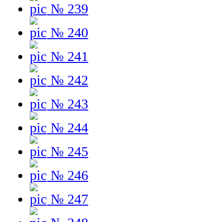
№ 239
№ 240
№ 241
№ 242
№ 243
№ 244
№ 245
№ 246
№ 247