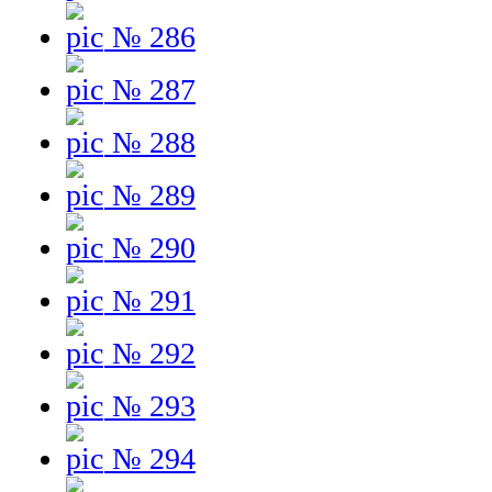
№ 286
№ 287
№ 288
№ 289
№ 290
№ 291
№ 292
№ 293
№ 294