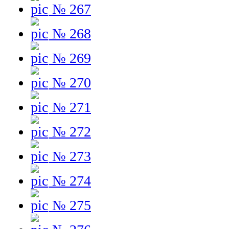
№ 267
№ 268
№ 269
№ 270
№ 271
№ 272
№ 273
№ 274
№ 275