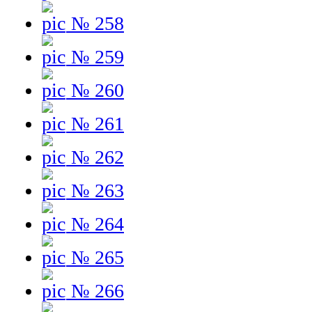
№ 258
№ 259
№ 260
№ 261
№ 262
№ 263
№ 264
№ 265
№ 266