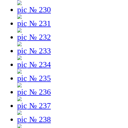
№ 230
№ 231
№ 232
№ 233
№ 234
№ 235
№ 236
№ 237
№ 238