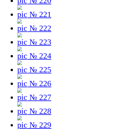
№ 220
№ 221
№ 222
№ 223
№ 224
№ 225
№ 226
№ 227
№ 228
№ 229