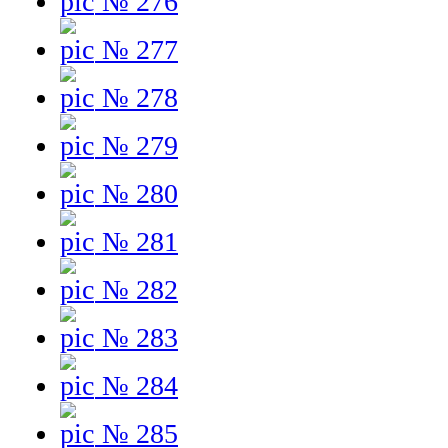
№ 276
№ 277
№ 278
№ 279
№ 280
№ 281
№ 282
№ 283
№ 284
№ 285