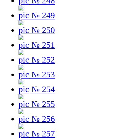
№ 248
№ 249
№ 250
№ 251
№ 252
№ 253
№ 254
№ 255
№ 256
№ 257