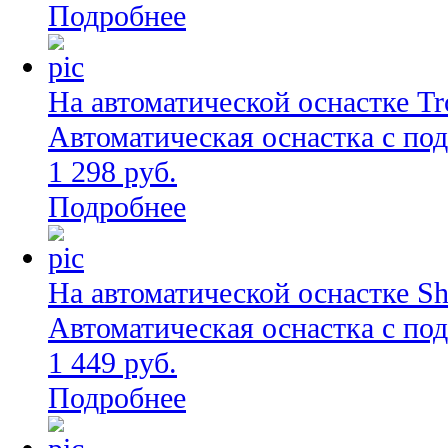
Подробнее
На автоматической оснастке Tro
Автоматическая оснастка с по
1 298 руб.
Подробнее
На автоматической оснастке Sh
Автоматическая оснастка с по
1 449 руб.
Подробнее