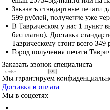
email 207545@mail.ru или на н
Заказать стандартные печати д
599 рублей, получение уже чер
В Таврическом у нас 1 пункт в
бесплатно). Доставка стандарт
Таврическому стоит всего 349 
Город получения печати
Таври
Заказать звонок специалиста
Мы гарантируем конфиденциальн
Доставка и оплата
Мы в соцсетях