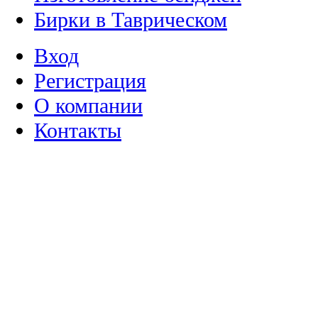
Бирки в Таврическом
Вход
Регистрация
О компании
Контакты