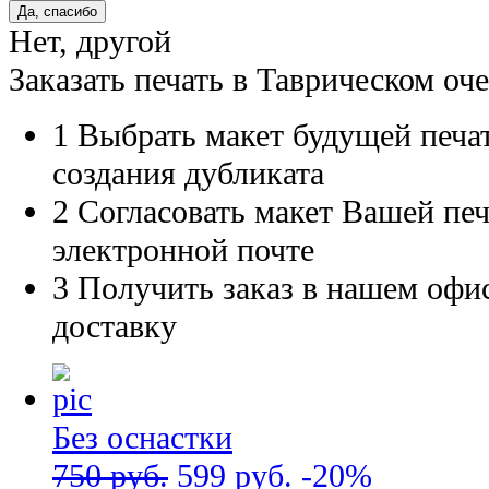
Нет, другой
Заказать печать в Таврическом оч
1
Выбрать макет будущей печат
создания дубликата
2
Согласовать макет Вашей печ
электронной почте
3
Получить заказ в нашем офис
доставку
Без оснастки
750 руб.
599 руб.
-20%