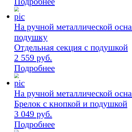
Подробнее
На ручной металлической осна
подушку
Отдельная секция с подушкой
2 559 руб.
Подробнее
На ручной металлической осна
Брелок с кнопкой и подушкой
3 049 руб.
Подробнее