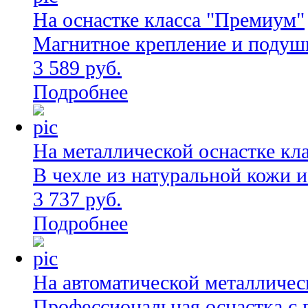
На оснастке класса "Премиум"
Магнитное крепление и подуш
3 589 руб.
Подробнее
На металлической оснастке кл
В чехле из натуральной кожи 
3 737 руб.
Подробнее
На автоматической металличес
Профессиональная оснастка с