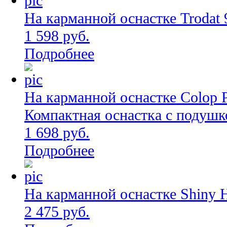
На карманной оснастке Trodat 
1 598 руб.
Подробнее
На карманной оснастке Colop 
Компактная оснастка с подушк
1 698 руб.
Подробнее
На карманной оснастке Shiny 
2 475 руб.