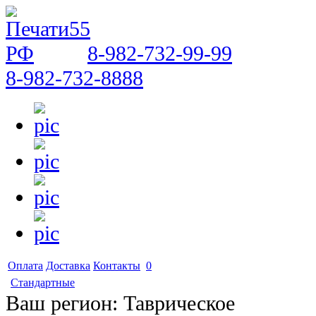
8-982-732-99-99
8-982-732-8888
Оплата
Доставка
Контакты
0
Стандартные
Ваш регион:
Таврическое