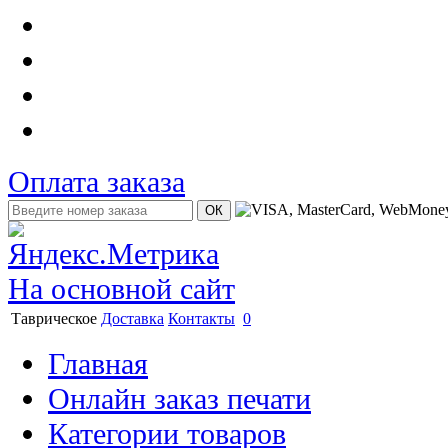
Оплата заказа
На основной сайт
Таврическое
Доставка
Контакты
0
Главная
Онлайн заказ печати
Категории товаров