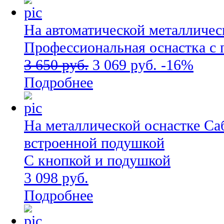
На автоматической металлическ
Профессиональная оснастка с
3 650 руб.
3 069 руб.
-16%
Подробнее
На металлической оснастке Са
встроенной подушкой
С кнопкой и подушкой
3 098 руб.
Подробнее