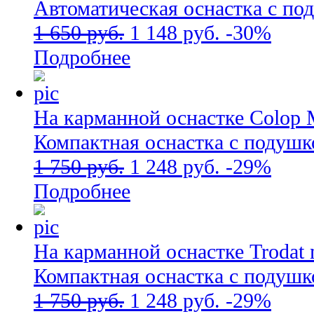
Автоматическая оснастка с по
1 650 руб.
1 148 руб.
-30%
Подробнее
На карманной оснастке Colop 
Компактная оснастка с подушк
1 750 руб.
1 248 руб.
-29%
Подробнее
На карманной оснастке Trodat 
Компактная оснастка с подушк
1 750 руб.
1 248 руб.
-29%