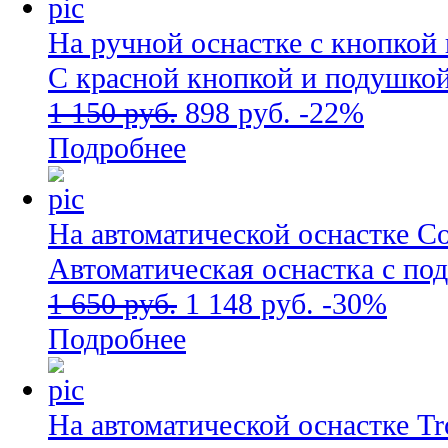
На ручной оснастке с кнопкой
С красной кнопкой и подушко
1 150 руб.
898 руб.
-22%
Подробнее
На автоматической оснастке C
Автоматическая оснастка с по
1 650 руб.
1 148 руб.
-30%
Подробнее
На автоматической оснастке Tro