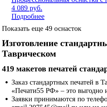
4 089 руб.
Подробнее
Показать еще 49 оснасток
Изготовление стандартн
Таврическом
419 макетов печатей станда
Заказ стандартных печатей в Т
«Печати55 РФ» – это выгодно 
Заявки принимаются по телефон