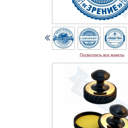
Посмотреть все макеты