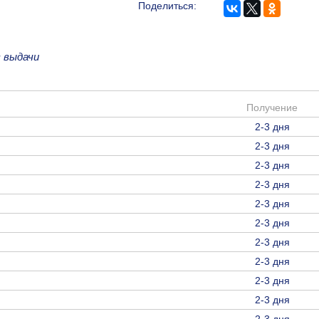
Поделиться:
 выдачи
Получение
2-3 дня
2-3 дня
2-3 дня
2-3 дня
2-3 дня
2-3 дня
2-3 дня
2-3 дня
2-3 дня
2-3 дня