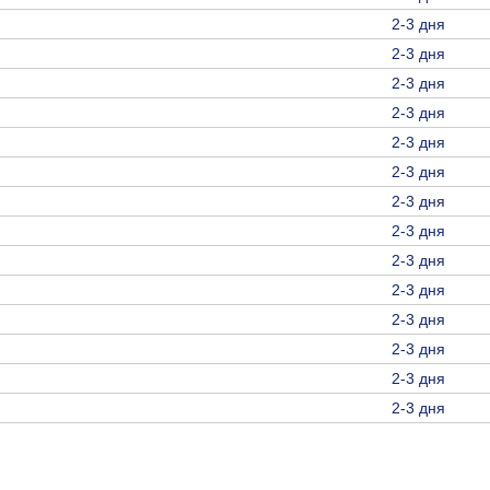
2-3 дня
2-3 дня
2-3 дня
2-3 дня
2-3 дня
2-3 дня
2-3 дня
2-3 дня
2-3 дня
2-3 дня
2-3 дня
2-3 дня
2-3 дня
2-3 дня