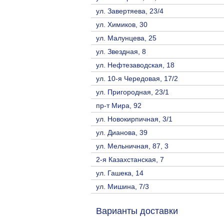
ул. Завертяева, 23/4
ул. Химиков, 30
ул. Малунцева, 25
ул. Звездная, 8
ул. Нефтезаводская, 18
ул. 10-я Чередовая, 17/2
ул. Пригородная, 23/1
пр-т Мира, 92
ул. Новокирпичная, 3/1
ул. Дианова, 39
ул. Мельничная, 87, 3
2-я Казахстанская, 7
ул. Гашека, 14
ул. Мишина, 7/3
Варианты доставки