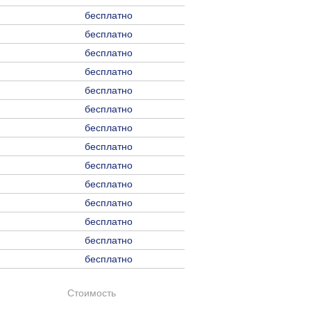
бесплатно
бесплатно
бесплатно
бесплатно
бесплатно
бесплатно
бесплатно
бесплатно
бесплатно
бесплатно
бесплатно
бесплатно
бесплатно
бесплатно
Стоимость