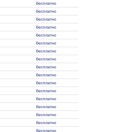
бесплатно
бесплатно
бесплатно
бесплатно
бесплатно
бесплатно
бесплатно
бесплатно
бесплатно
бесплатно
бесплатно
бесплатно
бесплатно
бесплатно
бесплатно
бесплатно
бесплатно