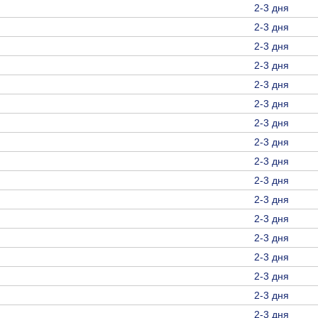
2-3 дня
2-3 дня
2-3 дня
2-3 дня
2-3 дня
2-3 дня
2-3 дня
2-3 дня
2-3 дня
2-3 дня
2-3 дня
2-3 дня
2-3 дня
2-3 дня
2-3 дня
2-3 дня
2-3 дня