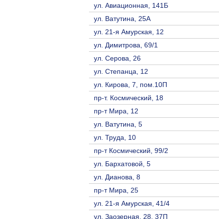
ул. Авиационная, 141Б
ул. Ватутина, 25А
ул. 21-я Амурская, 12
ул. Димитрова, 69/1
ул. Серова, 26
ул. Степанца, 12
ул. Кирова, 7, пом.10П
пр-т. Космический, 18
пр-т Мира, 12
ул. Ватутина, 5
ул. Труда, 10
пр-т Космический, 99/2
ул. Бархатовой, 5
ул. Дианова, 8
пр-т Мира, 25
ул. 21-я Амурская, 41/4
ул. Заозерная, 28, 37П