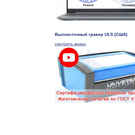
Высокоточный гравер ULS (США)
смотреть видео