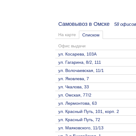
Самовывоз в Омске
58 офисов
На карте
Списком
Офис выдачи
ул. Косарева, 103А
ул. Гагарина, 8/2, 111
ул. Волочаевская, 11/1
ул. Яковлева, 7
ул. Чкалова, 33
ул. Омская, 77/2
ул. Лермонтова, 63
ул. Красный Путь, 101, корп. 2
ул. Красный Путь, 72
ул. Маяковского, 11/13