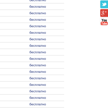
бесплатно
бесплатно
бесплатно
бесплатно
бесплатно
бесплатно
бесплатно
бесплатно
бесплатно
бесплатно
бесплатно
бесплатно
бесплатно
бесплатно
бесплатно
бесплатно
бесплатно