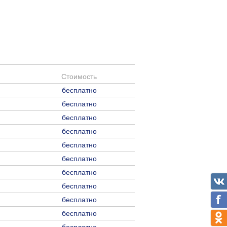
Стоимость
бесплатно
бесплатно
бесплатно
бесплатно
бесплатно
бесплатно
бесплатно
бесплатно
бесплатно
бесплатно