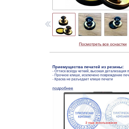
Посмотреть все оснастки
Приемущества печатей из резины:
- Оттиск всегда четкий, высокая детализация 
- Прочное клише, исключено повреждение пе
- Краска не разъедает клише печати
подробнее