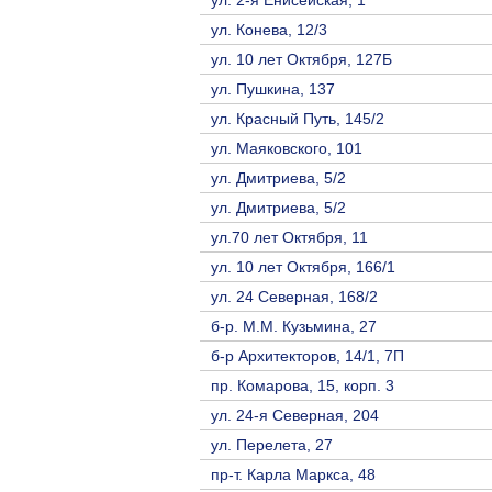
ул. ​2-я Енисейская, 1
ул. Конева, 12/3
ул. 10 лет Октября, 127Б
ул. Пушкина, 137
ул. Красный Путь, 145/2
ул. Маяковского, 101
ул. Дмитриева, 5/2
ул. Дмитриева, 5/2
ул.70 лет Октября, 11
ул. 10 лет Октября, 166/1
ул. 24 Северная, 168/2
б-р. М.М. Кузьмина, 27
б-р Архитекторов, 14/1, 7П
пр. Комарова, 15, корп. 3
ул. 24-я Северная, 204
ул. Перелета, 27
пр-т. Карла Маркса, 48