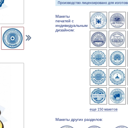
Производство лицензировано для изготовл
Макеты
печатей с
индивидуальным
дизайном:
еще 150 макетов
Макеты других разделов: