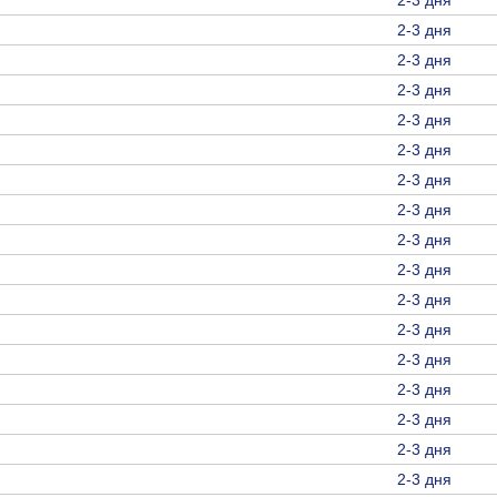
2-3 дня
2-3 дня
2-3 дня
2-3 дня
2-3 дня
2-3 дня
2-3 дня
2-3 дня
2-3 дня
2-3 дня
2-3 дня
2-3 дня
2-3 дня
2-3 дня
2-3 дня
2-3 дня
2-3 дня