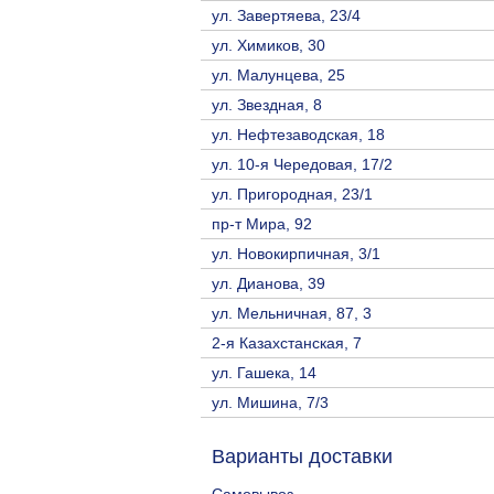
ул. Завертяева, 23/4
ул. Химиков, 30
ул. Малунцева, 25
ул. Звездная, 8
ул. Нефтезаводская, 18
ул. 10-я Чередовая, 17/2
ул. Пригородная, 23/1
пр-т Мира, 92
ул. Новокирпичная, 3/1
ул. Дианова, 39
ул. Мельничная, 87, 3
2-я Казахстанская, 7
ул. Гашека, 14
ул. Мишина, 7/3
Варианты доставки