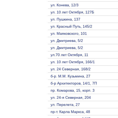
ул. Конева, 12/3
ул. 10 лет Октября, 127Б
ул. Пушкина, 137
ул. Красный Путь, 145/2
ул. Маяковского, 101
ул. Дмитриева, 5/2
ул. Дмитриева, 5/2
ул.70 лет Октября, 11
ул. 10 лет Октября, 166/1
ул. 24 Северная, 168/2
б-р. М.М. Кузьмина, 27
б-р Архитекторов, 14/1, 7П
пр. Комарова, 15, корп. 3
ул. 24-я Северная, 204
ул. Перелета, 27
пр-т. Карла Маркса, 48