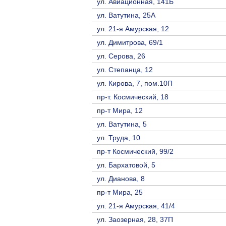
ул. Авиационная, 141Б
ул. Ватутина, 25А
ул. 21-я Амурская, 12
ул. Димитрова, 69/1
ул. Серова, 26
ул. Степанца, 12
ул. Кирова, 7, пом.10П
пр-т. Космический, 18
пр-т Мира, 12
ул. Ватутина, 5
ул. Труда, 10
пр-т Космический, 99/2
ул. Бархатовой, 5
ул. Дианова, 8
пр-т Мира, 25
ул. 21-я Амурская, 41/4
ул. Заозерная, 28, 37П