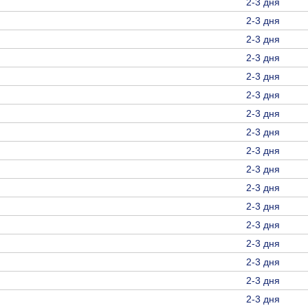
2-3 дня
2-3 дня
2-3 дня
2-3 дня
2-3 дня
2-3 дня
2-3 дня
2-3 дня
2-3 дня
2-3 дня
2-3 дня
2-3 дня
2-3 дня
2-3 дня
2-3 дня
2-3 дня
2-3 дня