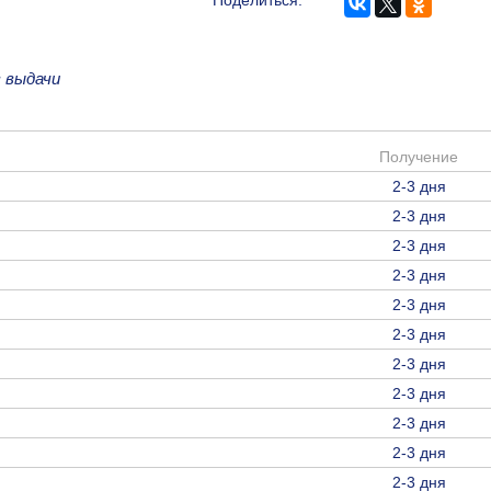
Поделиться:
 выдачи
Получение
2-3 дня
2-3 дня
2-3 дня
2-3 дня
2-3 дня
2-3 дня
2-3 дня
2-3 дня
2-3 дня
2-3 дня
2-3 дня