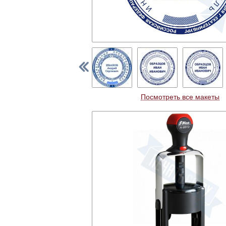
Посмотреть все макеты