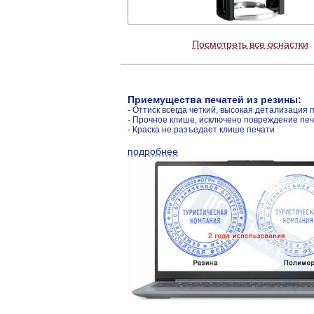
Посмотреть все оснастки
Приемущества печатей из резины:
- Оттиск всегда четкий, высокая детализация 
- Прочное клише, исключено повреждение пе
- Краска не разъедает клише печати
подробнее