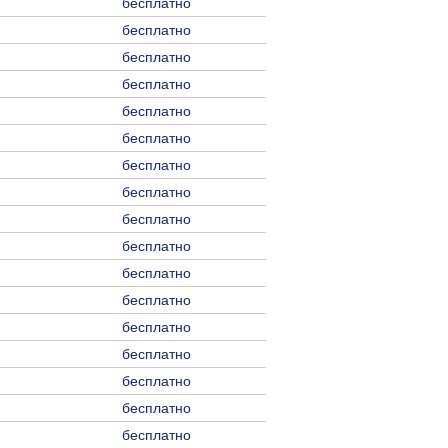
бесплатно
бесплатно
бесплатно
бесплатно
бесплатно
бесплатно
бесплатно
бесплатно
бесплатно
бесплатно
бесплатно
бесплатно
бесплатно
бесплатно
бесплатно
бесплатно
бесплатно