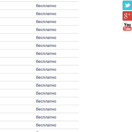
бесплатно
бесплатно
бесплатно
бесплатно
бесплатно
бесплатно
бесплатно
бесплатно
бесплатно
бесплатно
бесплатно
бесплатно
бесплатно
бесплатно
бесплатно
бесплатно