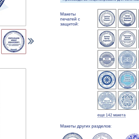
Макеты
печатей с
защитой:
еще 142 макета
Макеты других разделов: