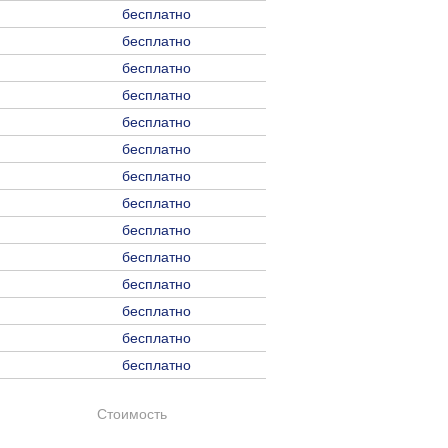
бесплатно
бесплатно
бесплатно
бесплатно
бесплатно
бесплатно
бесплатно
бесплатно
бесплатно
бесплатно
бесплатно
бесплатно
бесплатно
бесплатно
Стоимость