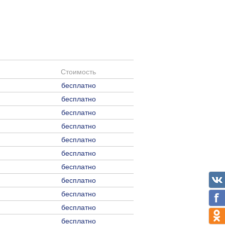
Стоимость
бесплатно
бесплатно
бесплатно
бесплатно
бесплатно
бесплатно
бесплатно
бесплатно
бесплатно
бесплатно
бесплатно