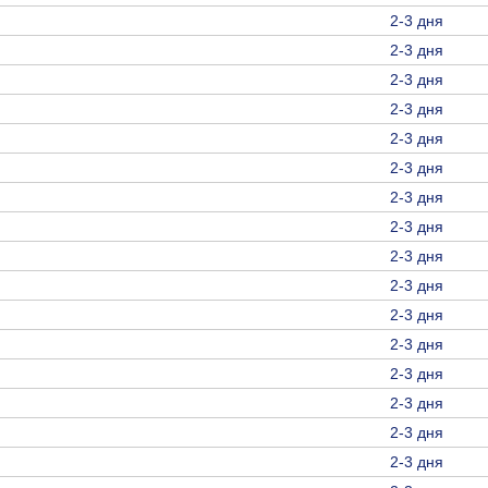
2-3 дня
2-3 дня
2-3 дня
2-3 дня
2-3 дня
2-3 дня
2-3 дня
2-3 дня
2-3 дня
2-3 дня
2-3 дня
2-3 дня
2-3 дня
2-3 дня
2-3 дня
2-3 дня