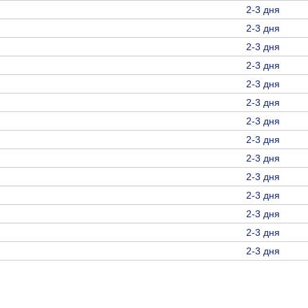
2-3 дня
2-3 дня
2-3 дня
2-3 дня
2-3 дня
2-3 дня
2-3 дня
2-3 дня
2-3 дня
2-3 дня
2-3 дня
2-3 дня
2-3 дня
2-3 дня