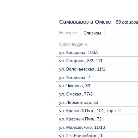
Самовывоз в Омске
58 офисов
На карте
Списком
Офис выдачи
ул. Косарева, 103А
ул. Гагарина, 8/2, 111
ул. Волочаевская, 11/1
ул. Яковлева, 7
ул. Чкалова, 33
ул. Омская, 77/2
ул. Лермонтова, 63
ул. Красный Путь, 101, корп. 2
ул. Красный Путь, 72
ул. Маяковского, 11/13
ул. ​2-я Енисейская, 1