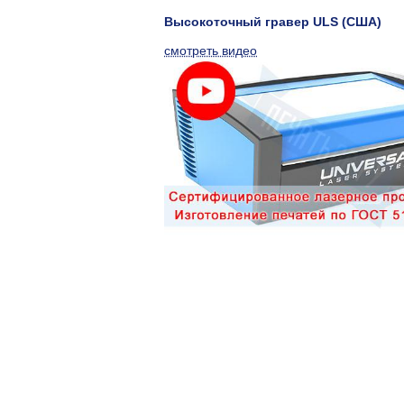
Высокоточный гравер ULS (США)
смотреть видео