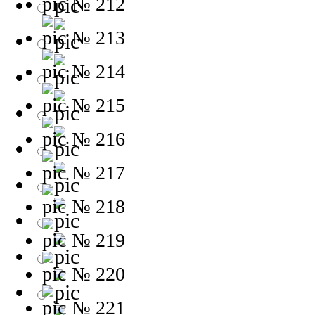
№ 212
№ 213
№ 214
№ 215
№ 216
№ 217
№ 218
№ 219
№ 220
№ 221