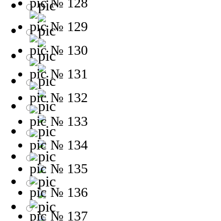
№ 128
№ 129
№ 130
№ 131
№ 132
№ 133
№ 134
№ 135
№ 136
№ 137