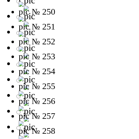
№ 250
№ 251
№ 252
№ 253
№ 254
№ 255
№ 256
№ 257
№ 258