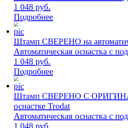
1 048 руб.
Подробнее
Штамп СВЕРЕНО на автоматиче
Автоматическая оснастка с по
1 048 руб.
Подробнее
Штамп СВЕРЕНО С ОРИГИНАЛ
оснастке Trodat
Автоматическая оснастка с по
1 048 руб.