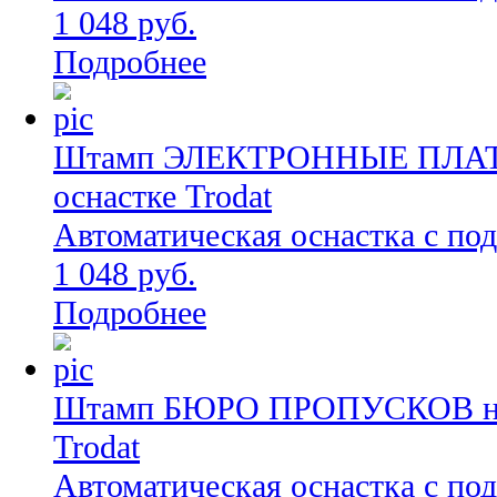
1 048 руб.
Подробнее
Штамп ЭЛЕКТРОННЫЕ ПЛАТЕ
оснастке Trodat
Автоматическая оснастка с по
1 048 руб.
Подробнее
Штамп БЮРО ПРОПУСКОВ на а
Trodat
Автоматическая оснастка с по