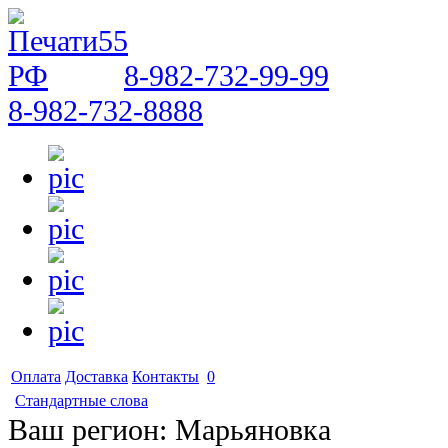
8-982-732-99-99
8-982-732-8888
Оплата
Доставка
Контакты
0
Стандартные слова
Ваш регион:
Марьяновка