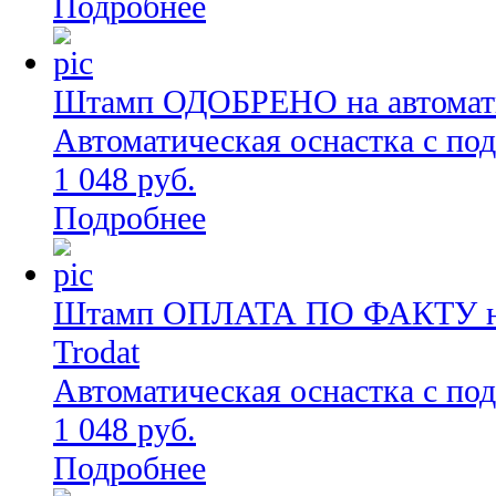
Подробнее
Штамп ОДОБРЕНО на автоматич
Автоматическая оснастка с по
1 048 руб.
Подробнее
Штамп ОПЛАТА ПО ФАКТУ на 
Trodat
Автоматическая оснастка с по
1 048 руб.
Подробнее