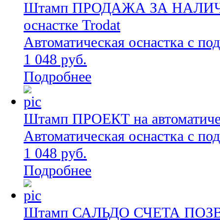
Штамп ПРОДАЖА ЗА НАЛИЧН
оснастке Trodat
Автоматическая оснастка с по
1 048 руб.
Подробнее
Штамп ПРОЕКТ на автоматичес
Автоматическая оснастка с по
1 048 руб.
Подробнее
Штамп САЛЬДО СЧЕТА ПОЗВО