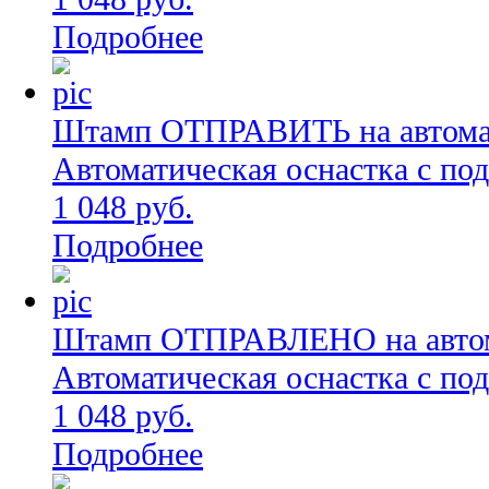
Подробнее
Штамп ОТПРАВИТЬ на автомати
Автоматическая оснастка с по
1 048 руб.
Подробнее
Штамп ОТПРАВЛЕНО на автома
Автоматическая оснастка с по
1 048 руб.
Подробнее