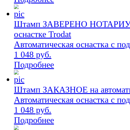
Штамп ЗАВЕРЕНО НОТАРИУСО
оснастке Trodat
Автоматическая оснастка с по
1 048 руб.
Подробнее
Штамп ЗАКАЗНОЕ на автоматич
Автоматическая оснастка с по
1 048 руб.
Подробнее