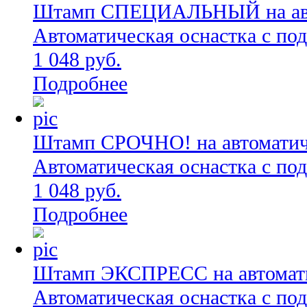
Штамп СПЕЦИАЛЬНЫЙ на автом
Автоматическая оснастка с по
1 048 руб.
Подробнее
Штамп СРОЧНО! на автоматиче
Автоматическая оснастка с по
1 048 руб.
Подробнее
Штамп ЭКСПРЕСС на автоматич
Автоматическая оснастка с по