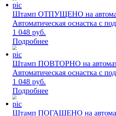
Штамп ОТПУЩЕНО на автомати
Автоматическая оснастка с по
1 048 руб.
Подробнее
Штамп ПОВТОРНО на автомати
Автоматическая оснастка с по
1 048 руб.
Подробнее
Штамп ПОГАШЕНО на автомати