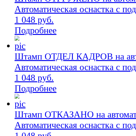
Автоматическая оснастка с по
1 048 руб.
Подробнее
Штамп ОТДЕЛ КАДРОВ на авто
Автоматическая оснастка с по
1 048 руб.
Подробнее
Штамп ОТКАЗАНО на автоматич
Автоматическая оснастка с по
1 048 руб.