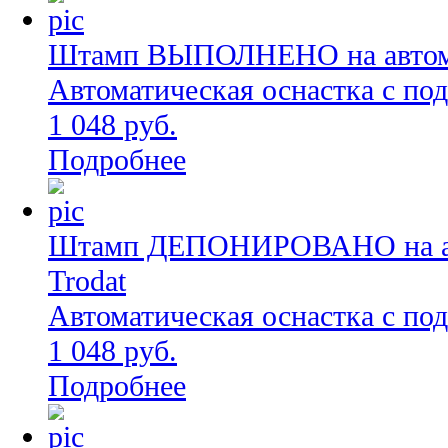
Штамп ВЫПОЛНЕНО на автомат
Автоматическая оснастка с по
1 048 руб.
Подробнее
Штамп ДЕПОНИРОВАНО на авт
Trodat
Автоматическая оснастка с по
1 048 руб.
Подробнее