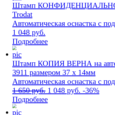
Штамп КОНФИДЕНЦИАЛЬНО на
Trodat
Автоматическая оснастка с по
1 048 руб.
Подробнее
Штамп КОПИЯ ВЕРНА на автом
3911 размером 37 х 14мм
Автоматическая оснастка с по
1 650 руб.
1 048 руб.
-36%
Подробнее