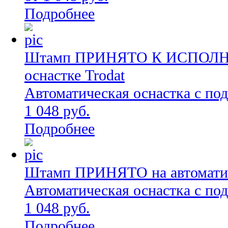
Подробнее
Штамп ПРИНЯТО К ИСПОЛНЕ
оснастке Trodat
Автоматическая оснастка с по
1 048 руб.
Подробнее
Штамп ПРИНЯТО на автоматиче
Автоматическая оснастка с по
1 048 руб.
Подробнее