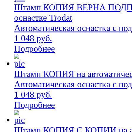
Штамп КОПИЯ ВЕРНА ПОДПИС
оснастке Trodat
Автоматическая оснастка с по
1 048 руб.
Подробнее
Штамп КОПИЯ на автоматическ
Автоматическая оснастка с по
1 048 руб.
Подробнее
Штамп КОПИЯ С КОПИИ на ав