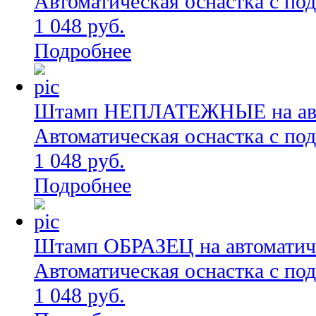
Автоматическая оснастка с по
1 048 руб.
Подробнее
Штамп НЕПЛАТЕЖНЫЕ на автом
Автоматическая оснастка с по
1 048 руб.
Подробнее
Штамп ОБРАЗЕЦ на автоматиче
Автоматическая оснастка с по
1 048 руб.