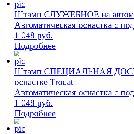
Штамп СЛУЖЕБНОЕ на автомат
Автоматическая оснастка с по
1 048 руб.
Подробнее
Штамп СПЕЦИАЛЬНАЯ ДОСТА
оснастке Trodat
Автоматическая оснастка с по
1 048 руб.
Подробнее