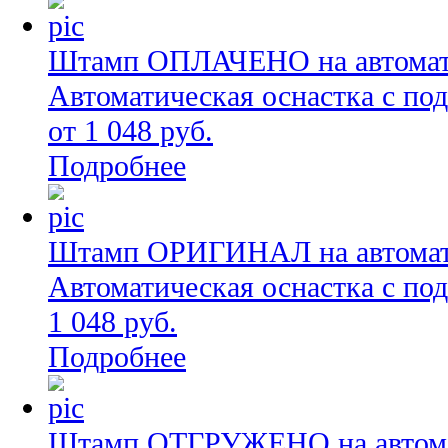
Штамп ОПЛАЧЕНО на автоматич
Автоматическая оснастка с по
от 1 048 руб.
Подробнее
Штамп ОРИГИНАЛ на автомати
Автоматическая оснастка с по
1 048 руб.
Подробнее
Штамп ОТГРУЖЕНО на автомат