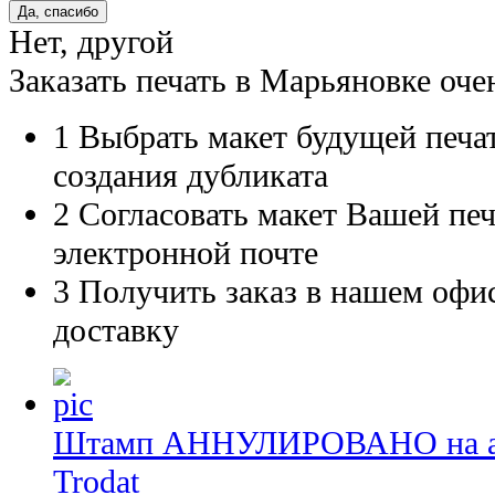
Нет, другой
Заказать печать в Марьяновке оче
1
Выбрать макет будущей печат
создания дубликата
2
Согласовать макет Вашей печ
электронной почте
3
Получить заказ в нашем офис
доставку
Штамп АННУЛИРОВАНО на авт
Trodat