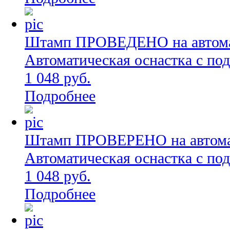
Штамп ПРОВЕДЕНО на автомат
Автоматическая оснастка с по
1 048 руб.
Подробнее
Штамп ПРОВЕРЕНО на автомат
Автоматическая оснастка с по
1 048 руб.
Подробнее