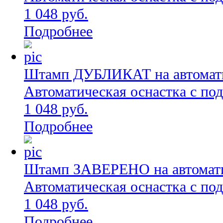
1 048 руб.
Подробнее
Штамп ДУБЛИКАТ на автоматич
Автоматическая оснастка с по
1 048 руб.
Подробнее
Штамп ЗАВЕРЕНО на автоматич
Автоматическая оснастка с по
1 048 руб.
Подробнее