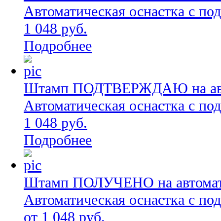
Автоматическая оснастка с по
1 048 руб.
Подробнее
Штамп ПОДТВЕРЖДАЮ на автом
Автоматическая оснастка с по
1 048 руб.
Подробнее
Штамп ПОЛУЧЕНО на автомати
Автоматическая оснастка с по
от 1 048 руб.