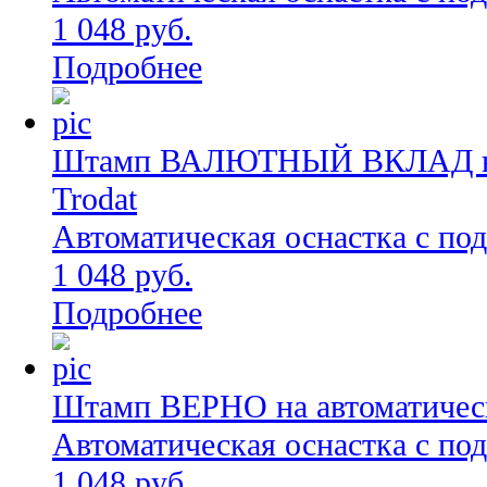
1 048 руб.
Подробнее
Штамп ВАЛЮТНЫЙ ВКЛАД на а
Trodat
Автоматическая оснастка с по
1 048 руб.
Подробнее
Штамп ВЕРНО на автоматическ
Автоматическая оснастка с по
1 048 руб.