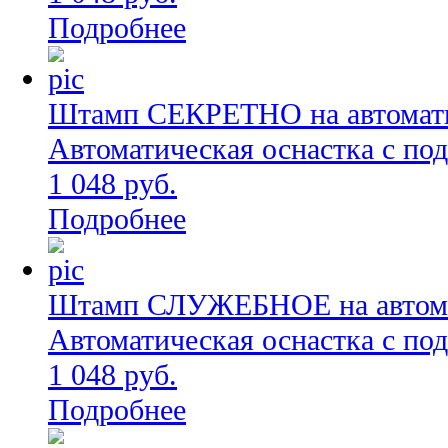
Подробнее
Штамп СЕКРЕТНО на автоматич
Автоматическая оснастка с по
1 048 руб.
Подробнее
Штамп СЛУЖЕБНОЕ на автомат
Автоматическая оснастка с по
1 048 руб.
Подробнее