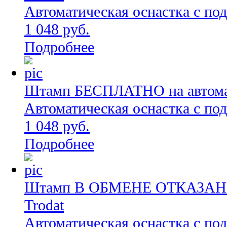
Автоматическая оснастка с по
1 048 руб.
Подробнее
Штамп БЕСПЛАТНО на автомат
Автоматическая оснастка с по
1 048 руб.
Подробнее
Штамп В ОБМЕНЕ ОТКАЗАНО н
Trodat
Автоматическая оснастка с по