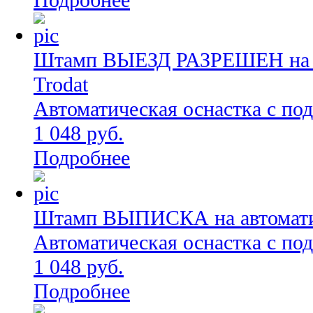
Подробнее
Штамп ВЫЕЗД РАЗРЕШЕН на ав
Trodat
Автоматическая оснастка с по
1 048 руб.
Подробнее
Штамп ВЫПИСКА на автоматич
Автоматическая оснастка с по
1 048 руб.
Подробнее