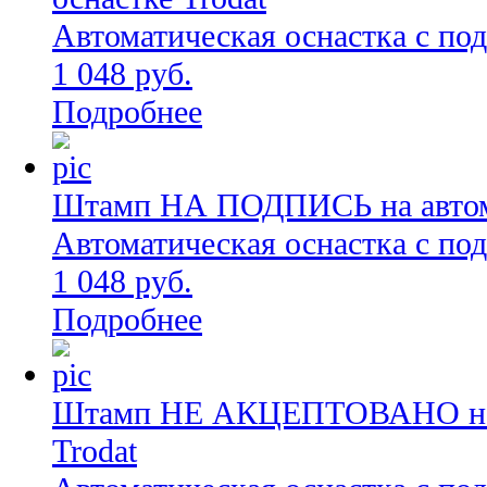
Автоматическая оснастка с по
1 048 руб.
Подробнее
Штамп НА ПОДПИСЬ на автома
Автоматическая оснастка с по
1 048 руб.
Подробнее
Штамп НЕ АКЦЕПТОВАНО на а
Trodat