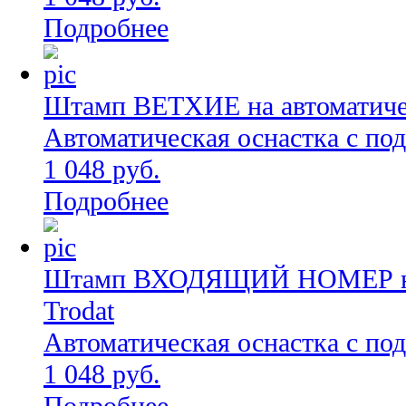
Подробнее
Штамп ВЕТХИЕ на автоматичес
Автоматическая оснастка с по
1 048 руб.
Подробнее
Штамп ВХОДЯЩИЙ НОМЕР на а
Trodat
Автоматическая оснастка с по
1 048 руб.