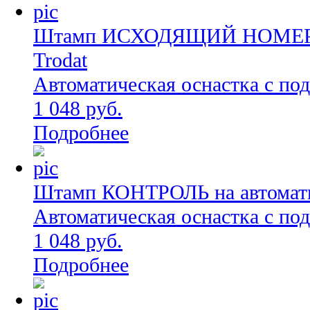
Штамп ИСХОДЯЩИЙ НОМЕР на
Trodat
Автоматическая оснастка с по
1 048 руб.
Подробнее
Штамп КОНТРОЛЬ на автоматич
Автоматическая оснастка с по
1 048 руб.
Подробнее