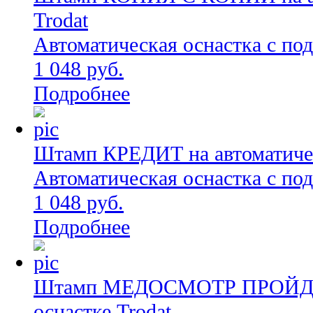
Trodat
Автоматическая оснастка с по
1 048 руб.
Подробнее
Штамп КРЕДИТ на автоматичес
Автоматическая оснастка с по
1 048 руб.
Подробнее
Штамп МЕДОСМОТР ПРОЙДЕН
оснастке Trodat