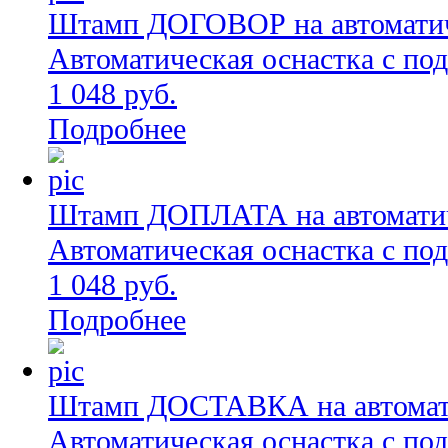
Штамп ДОГОВОР на автоматиче
Автоматическая оснастка с по
1 048 руб.
Подробнее
Штамп ДОПЛАТА на автоматиче
Автоматическая оснастка с по
1 048 руб.
Подробнее
Штамп ДОСТАВКА на автоматич
Автоматическая оснастка с по