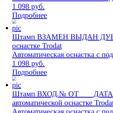
1 098 руб.
Подробнее
Штамп ВЗАМЕН ВЫДАН ДУБЛИ
оснастке Trodat
Автоматическая оснастка с по
1 098 руб.
Подробнее
Штамп ВХОД.№ ОТ____ДАТА
автоматической оснастке Troda
Автоматическая оснастка с по