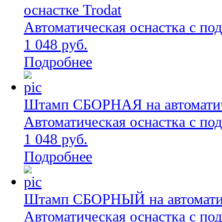
оснастке Trodat
Автоматическая оснастка с по
1 048 руб.
Подробнее
Штамп СБОРНАЯ на автоматиче
Автоматическая оснастка с по
1 048 руб.
Подробнее
Штамп СБОРНЫЙ на автоматиче
Автоматическая оснастка с по