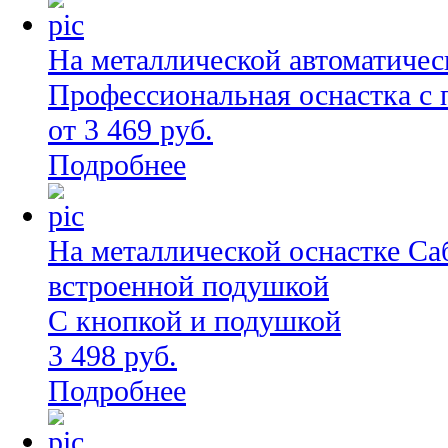
На металлической автоматическ
Профессиональная оснастка с
от 3 469 руб.
Подробнее
На металлической оснастке Са
встроенной подушкой
С кнопкой и подушкой
3 498 руб.
Подробнее