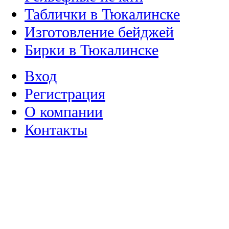
Таблички в Тюкалинске
Изготовление бейджей
Бирки в Тюкалинске
Вход
Регистрация
О компании
Контакты