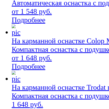
Автоматическая оснастка с по
от 1 548 руб.
Подробнее
На карманной оснастке Colop 
Компактная оснастка с подушк
от 1 648 руб.
Подробнее
На карманной оснастке Trodat 
Компактная оснастка с подушк
1 648 руб.