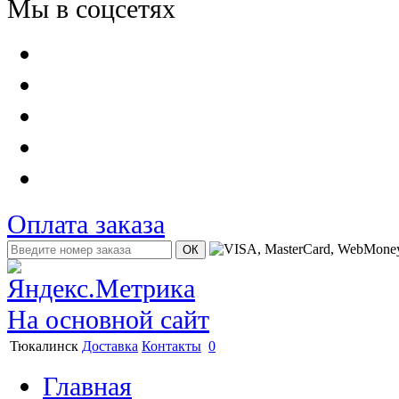
Мы в соцсетях
Оплата заказа
На основной сайт
Тюкалинск
Доставка
Контакты
0
Главная