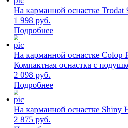
На карманной оснастке Trodat 
1 998 руб.
Подробнее
На карманной оснастке Colop 
Компактная оснастка с подушк
2 098 руб.
Подробнее
На карманной оснастке Shiny 
2 875 руб.