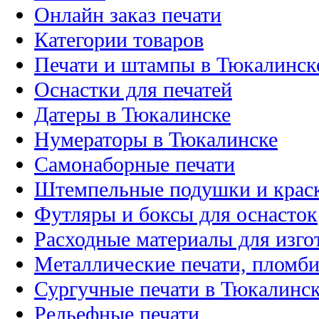
Онлайн заказ печати
Категории товаров
Печати и штампы в Тюкалинск
Оснастки для печатей
Датеры в Тюкалинске
Нумераторы в Тюкалинске
Самонаборные печати
Штемпельные подушки и крас
Футляры и боксы для оснасток
Расходные материалы для изго
Металлические печати, пломб
Сургучные печати в Тюкалинс
Рельефные печати