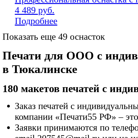
4 489 руб.
Подробнее
Показать еще 49 оснасток
Печати для ООО с инди
в Тюкалинске
180 макетов печатей с инд
Заказ печатей с индивидуальн
компании «Печати55 РФ» – это
Заявки принимаются по телефон