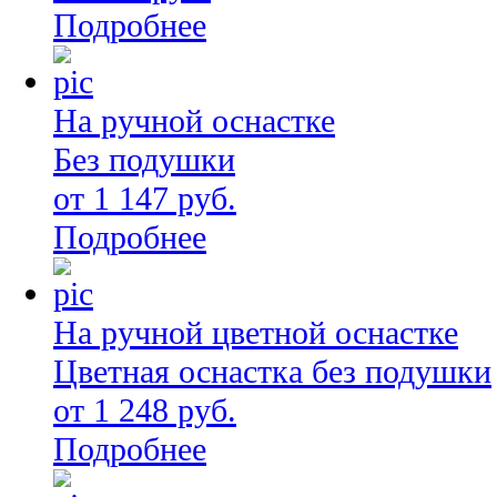
Подробнее
На ручной оснастке
Без подушки
от 1 147 руб.
Подробнее
На ручной цветной оснастке
Цветная оснастка без подушки
от 1 248 руб.
Подробнее