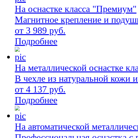
На оснастке класса "Премиум"
Магнитное крепление и подуш
от 3 989 руб.
Подробнее
На металлической оснастке кл
В чехле из натуральной кожи 
от 4 137 руб.
Подробнее
На автоматической металличес
Профессиональная оснастка с