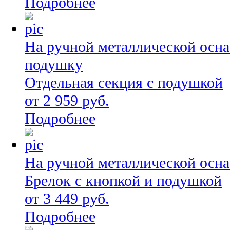
Подробнее
На ручной металлической осна
подушку
Отдельная секция с подушкой
от 2 959 руб.
Подробнее
На ручной металлической осна
Брелок с кнопкой и подушкой
от 3 449 руб.
Подробнее