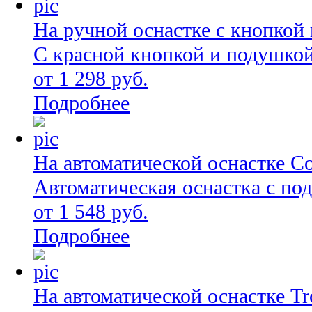
На ручной оснастке с кнопкой
С красной кнопкой и подушко
от 1 298 руб.
Подробнее
На автоматической оснастке C
Автоматическая оснастка с по
от 1 548 руб.
Подробнее
На автоматической оснастке Tro