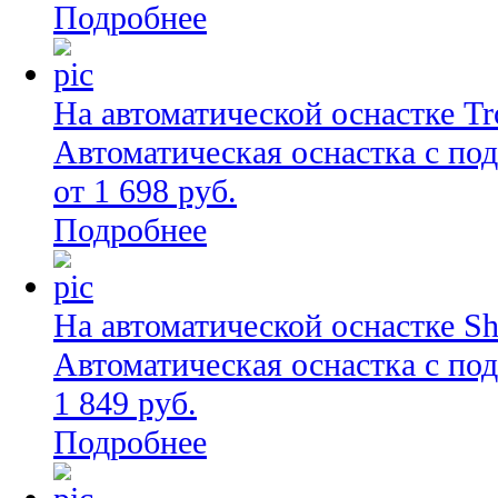
Подробнее
На автоматической оснастке Tro
Автоматическая оснастка с по
от 1 698 руб.
Подробнее
На автоматической оснастке Shi
Автоматическая оснастка с по
1 849 руб.
Подробнее