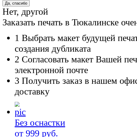
Нет, другой
Заказать печать в Тюкалинске оче
1
Выбрать макет будущей печат
создания дубликата
2
Согласовать макет Вашей печ
электронной почте
3
Получить заказ в нашем офис
доставку
Без оснастки
от 999 руб.