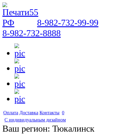
8-982-732-99-99
8-982-732-8888
Оплата
Доставка
Контакты
0
С индивидуальным дизайном
Ваш регион:
Тюкалинск