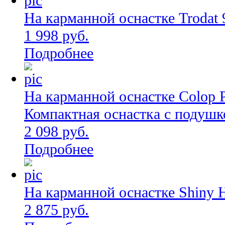
На карманной оснастке Trodat 
1 998 руб.
Подробнее
На карманной оснастке Colop 
Компактная оснастка с подушк
2 098 руб.
Подробнее
На карманной оснастке Shiny 
2 875 руб.