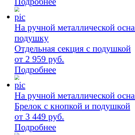
Подробнее
На ручной металлической осна
подушку
Отдельная секция с подушкой
от 2 959 руб.
Подробнее
На ручной металлической осна
Брелок с кнопкой и подушкой
от 3 449 руб.
Подробнее