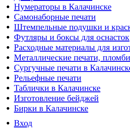
Нумераторы в Калачинске
Самонаборные печати
Штемпельные подушки и крас
Футляры и боксы для оснасток
Расходные материалы для изго
Металлические печати, пломби
Сургучные печати в Калачинск
Рельефные печати
Таблички в Калачинске
Изготовление бейджей
Бирки в Калачинске
Вход