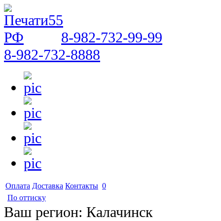
8-982-732-99-99
8-982-732-8888
Оплата
Доставка
Контакты
0
По оттиску
Ваш регион:
Калачинск