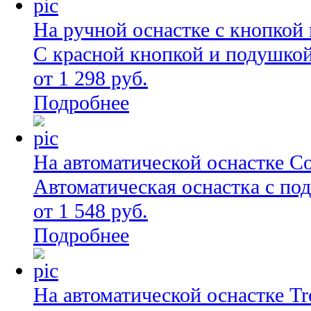
На ручной оснастке с кнопкой
С красной кнопкой и подушко
от 1 298 руб.
Подробнее
На автоматической оснастке C
Автоматическая оснастка с по
от 1 548 руб.
Подробнее
На автоматической оснастке Tro