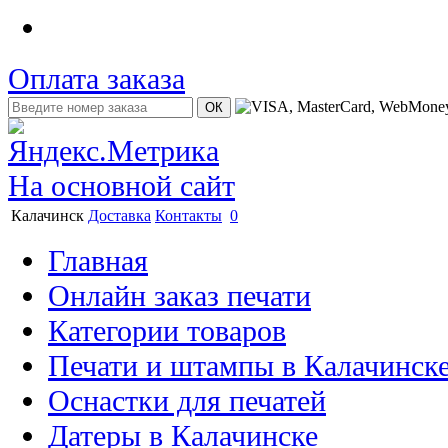
Оплата заказа
На основной сайт
Калачинск
Доставка
Контакты
0
Главная
Онлайн заказ печати
Категории товаров
Печати и штампы в Калачинск
Оснастки для печатей
Датеры в Калачинске