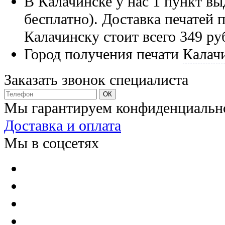
В Калачинске у нас 1 пункт вы
бесплатно). Доставка печатей 
Калачинску стоит всего 349 ру
Город получения печати
Калач
Заказать звонок специалиста
Мы гарантируем конфиденциальн
Доставка и оплата
Мы в соцсетях