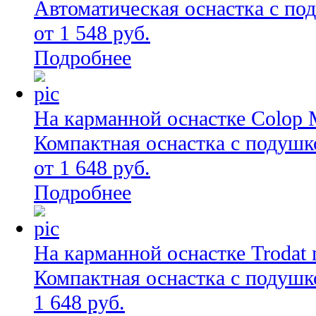
Автоматическая оснастка с по
от 1 548 руб.
Подробнее
На карманной оснастке Colop 
Компактная оснастка с подушк
от 1 648 руб.
Подробнее
На карманной оснастке Trodat 
Компактная оснастка с подушк
1 648 руб.