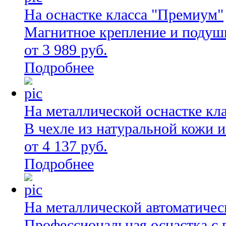
На оснастке класса "Премиум"
Магнитное крепление и подуш
от 3 989 руб.
Подробнее
На металлической оснастке кл
В чехле из натуральной кожи 
от 4 137 руб.
Подробнее
На металлической автоматичес
Профессиональная оснастка с