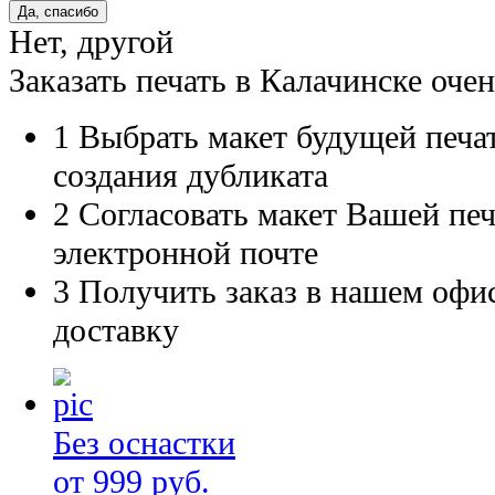
Нет, другой
Заказать печать в Калачинске очен
1
Выбрать макет будущей печат
создания дубликата
2
Согласовать макет Вашей печ
электронной почте
3
Получить заказ в нашем офис
доставку
Без оснастки
от 999 руб.