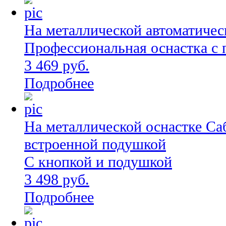
На металлической автоматическ
Профессиональная оснастка с
3 469 руб.
Подробнее
На металлической оснастке Са
встроенной подушкой
С кнопкой и подушкой
3 498 руб.
Подробнее