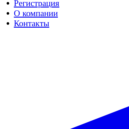
Регистрация
О компании
Контакты