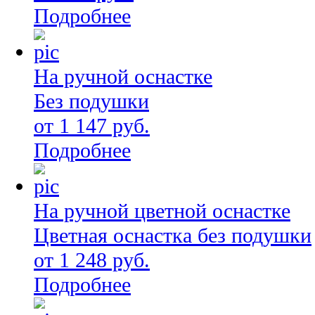
Подробнее
На ручной оснастке
Без подушки
от 1 147 руб.
Подробнее
На ручной цветной оснастке
Цветная оснастка без подушки
от 1 248 руб.
Подробнее