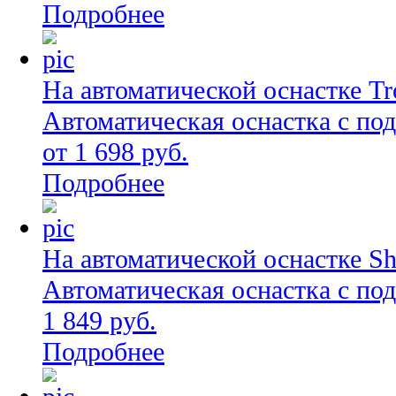
Подробнее
На автоматической оснастке Tro
Автоматическая оснастка с по
от 1 698 руб.
Подробнее
На автоматической оснастке Shi
Автоматическая оснастка с по
1 849 руб.
Подробнее