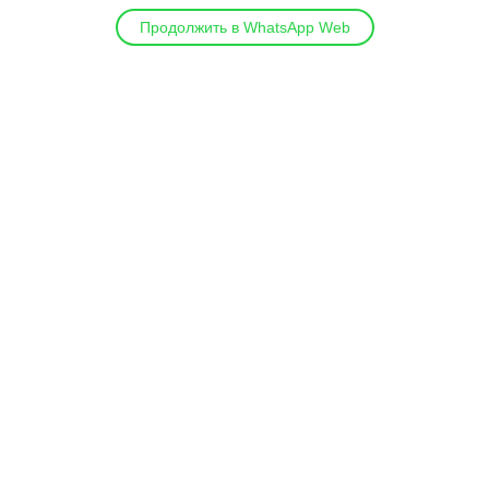
Продолжить в WhatsApp Web