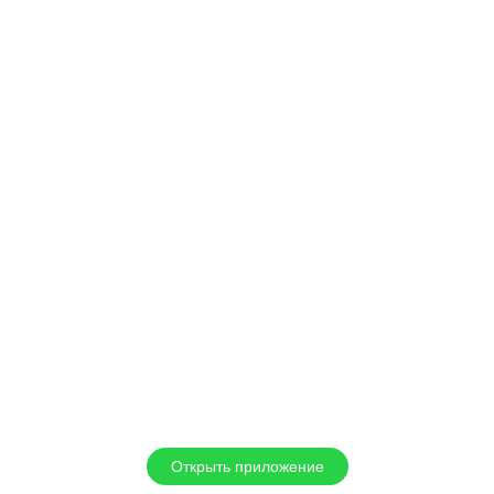
Открыть приложение